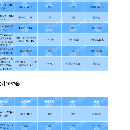
计1067套