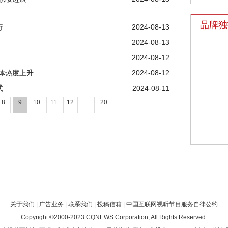
品牌独
行
2024-08-13
2024-08-13
2024-08-12
体热度上升
2024-08-12
式
2024-08-11
8
9
10
11
12
...
20
关于我们
|
广告业务
|
联系我们
|
投稿信箱
|
中国互联网视听节目服务自律公约
Copyright ©2000-2023
CQNEWS Corporation
, All Rights Reserved.