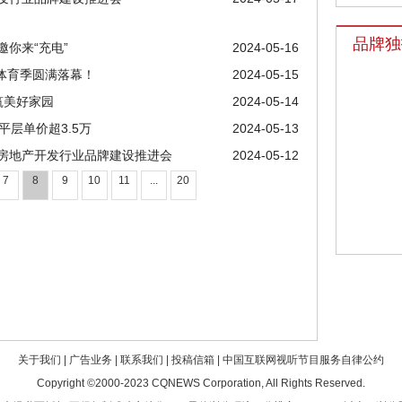
品牌独
你来“充电”
2024-05-16
届体育季圆满落幕！
2024-05-15
共筑美好家园
2024-05-14
平层单价超3.5万
2024-05-13
庆房地产开发行业品牌建设推进会
2024-05-12
7
8
9
10
11
...
20
关于我们
|
广告业务
|
联系我们
|
投稿信箱
|
中国互联网视听节目服务自律公约
Copyright ©2000-2023
CQNEWS Corporation
, All Rights Reserved.