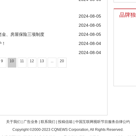
品牌独
2024-08-05
2024-08-05
老金、房屋保险三项制度
2024-08-05
炉！
2024-08-04
2024-08-04
9
10
11
12
13
...
20
关于我们
|
广告业务
|
联系我们
|
投稿信箱
|
中国互联网视听节目服务自律公约
Copyright ©2000-2023
CQNEWS Corporation
, All Rights Reserved.