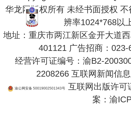
华龙网版权所有 未经书面授权 
辨率1024*768
地址：重庆市两江新区金开大道西段
401121 广告招商：023-6
经营许可证编号：渝B2-2003
2208266
互联网新闻信息服
互联网出版许可证
渝公网安备 50019002501343号
案：
渝ICP