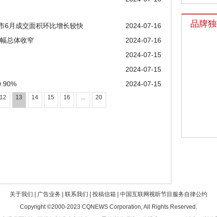
品牌独
市6月成交面积环比增长较快
2024-07-16
降幅总体收窄
2024-07-16
2024-07-15
2024-07-15
90%
2024-07-15
12
13
14
15
16
...
20
关于我们
|
广告业务
|
联系我们
|
投稿信箱
|
中国互联网视听节目服务自律公约
Copyright ©2000-2023
CQNEWS Corporation
, All Rights Reserved.