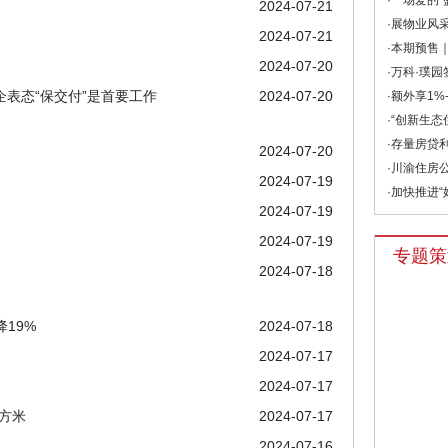
·一场爱的“
2024-07-21
·展物业风采
2024-07-21
·本期预售｜
2024-07-20
·万科·璞园
企表态“保交付”是首要工作
2024-07-20
·额外享1%-
·“创新生态
·存量房贷利
2024-07-20
·川渝住房公
2024-07-19
·加快推进“
2024-07-19
2024-07-19
专题策
2024-07-18
19%
2024-07-18
2024-07-17
2024-07-17
方米
2024-07-17
2024-07-16