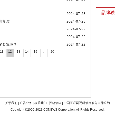
品牌独
2024-07-23
售制度
2024-07-23
2024-07-22
2024-07-22
的划算吗？
2024-07-22
11
12
13
14
15
...
20
关于我们
|
广告业务
|
联系我们
|
投稿信箱
|
中国互联网视听节目服务自律公约
Copyright ©2000-2023
CQNEWS Corporation
, All Rights Reserved.